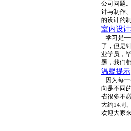
公司问题。
计与制作
的设计的
室内设计
学习是一
了，但是
业学员，
题，我们
温馨提示
因为每一
向是不同
省很多不
大约14周
欢迎大家